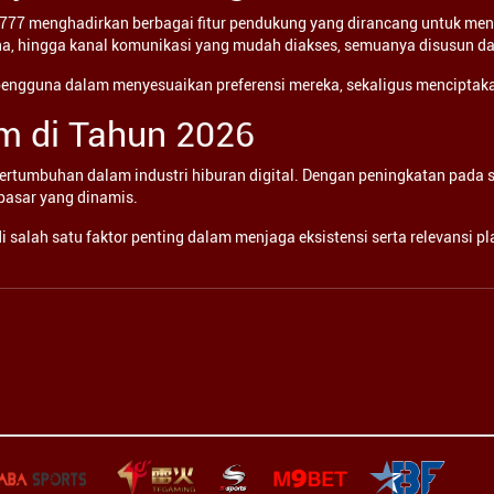
ng777 menghadirkan berbagai fitur pendukung yang dirancang untuk me
na, hingga kanal komunikasi yang mudah diakses, semuanya disusun dal
pengguna dalam menyesuaikan preferensi mereka, sekaligus menciptakan
m di Tahun 2026
umbuhan dalam industri hiburan digital. Dengan peningkatan pada sis
 pasar yang dinamis.
 salah satu faktor penting dalam menjaga eksistensi serta relevansi p