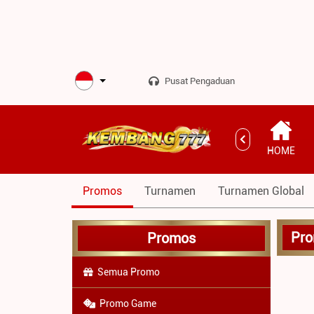
Pusat Pengaduan
HOME
Promos
Turnamen
Turnamen Global
Pro
Promos
Semua Promo
Promo Game