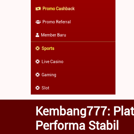
Promo Cashback
Promo Referral
Member Baru
Sports
Live Casino
Gaming
Slot
Kembang777: Plat
Performa Stabil