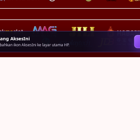
ang AksesIni
ahkan ikon AksesIni ke layar utama HP.