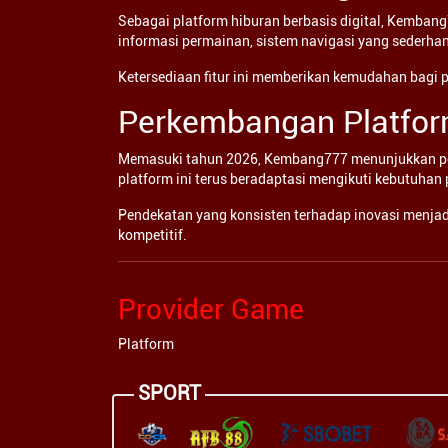
Sebagai platform hiburan berbasis digital, Kemba
informasi permainan, sistem navigasi yang sederha
Ketersediaan fitur ini memberikan kemudahan bagi 
Perkembangan Platfor
Memasuki tahun 2026, Kembang777 menunjukkan pert
platform ini terus beradaptasi mengikuti kebutuhan
Pendekatan yang konsisten terhadap inovasi menjadi
kompetitif.
Provider Game
Platform
SPORT