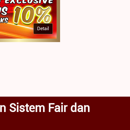
Detail
 Sistem Fair dan