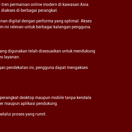
i tren permainan online modern di kawasan Asia.
 diakses di berbagai perangkat.
an digital dengan performa yang optimal. Akses
m ini relevan untuk berbagai kalangan pengguna.
yang digunakan telah disesuaikan untuk mendukung
s layanan.
ngan pendekatan ini, pengguna dapat mengakses
i perangkat desktop maupun mobile tanpa kendala
ser maupun aplikasi pendukung.
lalui proses yang rumit.